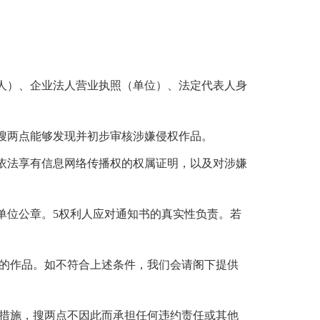
人）、企业法人营业执照（单位）、法定代表人身
搜两点能够发现并初步审核涉嫌侵权作品。
依法享有信息网络传播权的权属证明，以及对涉嫌
单位公章。5权利人应对通知书的真实性负责。若
的作品。如不符合上述条件，我们会请阁下提供
措施，搜两点不因此而承担任何违约责任或其他