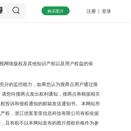
注册
|
登录
购买图片
视网络版权及其他知识产权以及用户权益的保
充分的监控能力，如果您认为搜两点用户通过搜
 请您向搜两点发出权利通知，搜两点将根据相关
权投诉和侵权通知的邮箱发送通知书。 本网站所
识产权，浙江优客里里信息科技有限公司有权依据
偿，且有权不以本网站发布的图片授权价格作为参