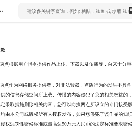
条款
两点根据用户指令提供作品上传、下载以及传播等，向来十分重
两点作为网络服务提供者，对非法转载，盗版行为的发生不具备
提供的信息存储空间所上载、传播的内容侵犯了您的相关权益的，
规定采取措施删除相关内容，您可以向搜两点所设立的专门接受版
品均由本公司或版权所有人授权发布，如果您侵犯了该作品的知
权侵权惩罚性赔偿标准或最高达50万元人民币的法定标准要求赔