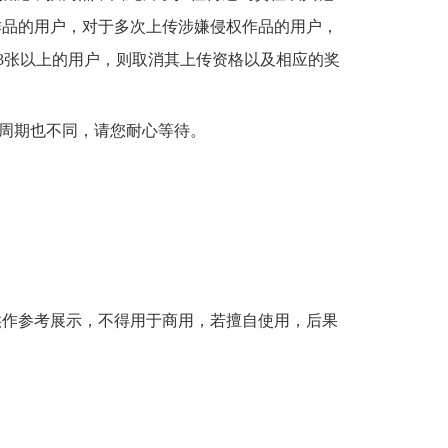
作品的用户，对于多次上传涉嫌侵权作品的用户，
图3张以上的用户，则取消其上传资格以及相应的奖
周期也不同，请您耐心等待。
供作参考展示，不得用于商用，若擅自使用，后果